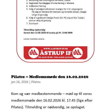
Pilates – Medlemsmøde den 16.02.2026
jan 16, 2026
|
Pilates
Kom og vær medbestemmende – mød op til vores
medlemsmøde den 16.02.2026 kl. 17.45 (lige efter
Pilates). Tilmelding er nødvendig, se opslaget.