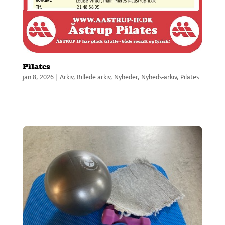
Pilates
jan 8, 2026
|
Arkiv
,
Billede arkiv
,
Nyheder
,
Nyheds-arkiv
,
Pilates