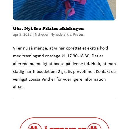
Obs. Nyt fra Pilates afdelingen
apr 9, 2025
|
Nyheder
,
Nyheds-arkiv
,
Pilates
Vi er nu så mange, at vi har oprettet et ekstra hold
med træningstid onsdage kl. 17.30-18.30. Det er
allerede nu muligt at booke på denne tid. Husk, at man
stadig har tilbuddet om 2 gratis prøvetimer. Kontakt da
venligst Louisa Vinther for yderligere information
eller...