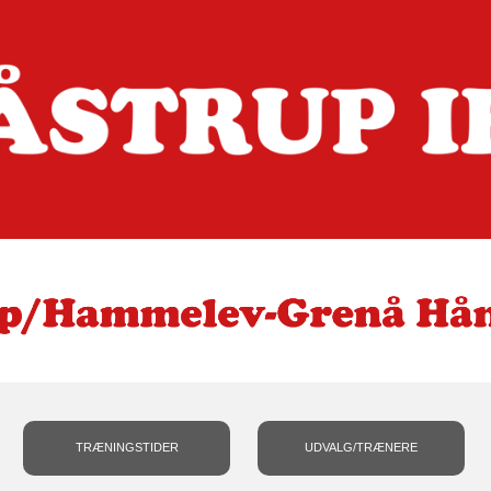
TRÆNINGSTIDER
UDVALG/TRÆNERE