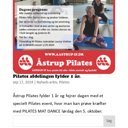
Pilates afdelingen fylder 1 år.
sep 17, 2024
|
Nyheds-arkiv
,
Pilates
Åstrup Pilates fylder 1 år og fejrer dagen med et
specielt Pilates event, hvor man kan prøve kræfter
med PILATES MAT DANCE lørdag den 5. oktober.