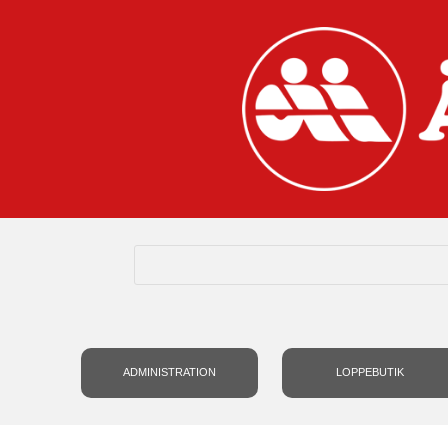
ADMINISTRATION
LOPPEBUTIK