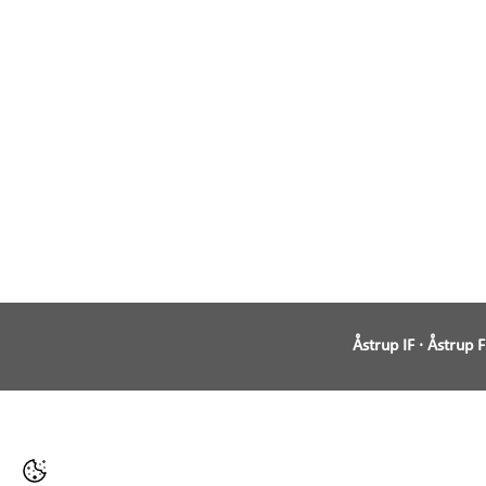
Åstrup IF · Åstrup 