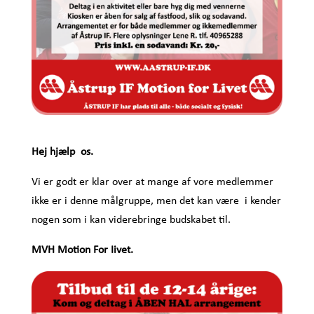
Hej hjælp os.
Vi er godt er klar over at mange af vore medlemmer
ikke er i denne målgruppe, men det kan være i kender
nogen som i kan viderebringe budskabet til.
MVH Motion For Iivet.