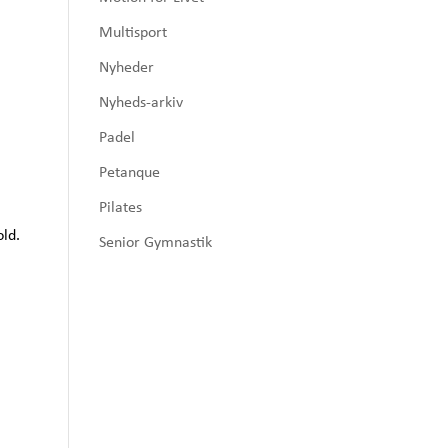
Multisport
Nyheder
Nyheds-arkiv
Padel
Petanque
Pilates
old.
Senior Gymnastik
a