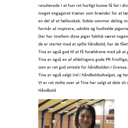
resulterede i at hun ret hurtigt kunne få fat i di
meget engageret træner som brænder for at lær
en del af et fællesskab. Sidste sommer deltog
formår at inspirere, udvikle og fastholde pigerne
Der har imellem disse piger faktisk været nogen
de er startet med at spille håndbold, har de fået
Tina er også god til at få forældrene med på at
Tina er også en af afdelingens gode PR frivillig
som er ret god omtale for håndbolden i Grenaa. 
Tina er også valgt ind i håndboldudvalget, og h
Vi er ret stolte over at Tina har valgt at dele
Håndbold