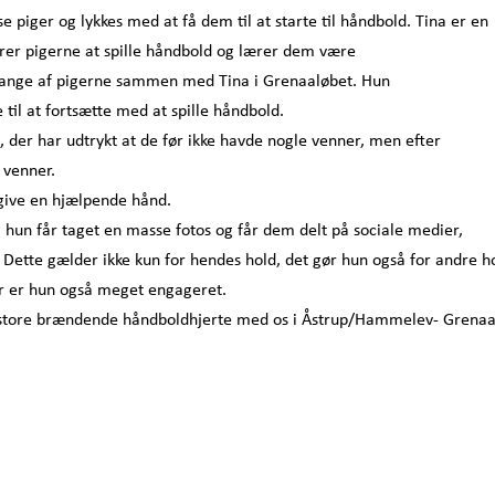
sse piger og lykkes med at få dem til at starte til håndbold. Tina er en
er pigerne at spille håndbold og lærer dem være
 mange af pigerne sammen med Tina i Grenaaløbet. Hun
 til at fortsætte med at spille håndbold.
, der har udtrykt at de før ikke havde nogle venner, men efter
 venner.
 give en hjælpende hånd.
e, hun får taget en masse fotos og får dem delt på sociale medier,
Dette gælder ikke kun for hendes hold, det gør hun også for andre h
er er hun også meget engageret.
 sit store brændende håndboldhjerte med os i Åstrup/Hammelev- Grena