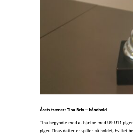
Årets træner: Tina Brix – håndbold
Tina begyndte med at hjælpe med U9-U11 piger i 
piger. Tinas datter er spiller på holdet, hvilke