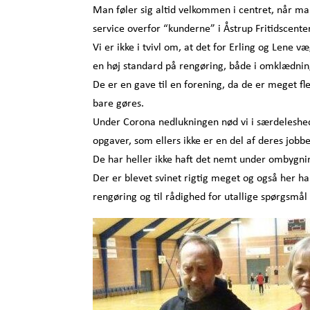
Man føler sig altid velkommen i centret, når m
service overfor “kunderne” i Åstrup Fritidscent
Vi er ikke i tvivl om, at det for Erling og Lene v
en høj standard på rengøring, både i omklædning
De er en gave til en forening, da de er meget fle
bare gøres.
Under Corona nedlukningen nød vi i særdeleshed 
opgaver, som ellers ikke er en del af deres jobbe
De har heller ikke haft det nemt under ombygni
Der er blevet svinet rigtig meget og også her h
rengøring og til rådighed for utallige spørgsmå