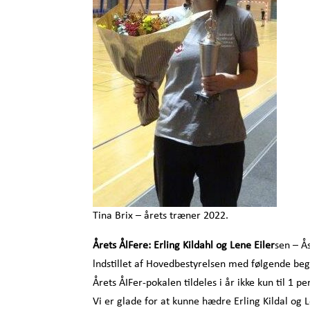
Tina Brix – årets træner 2022.
Årets ÅlFere: Erling Kildahl og Lene Eiler
sen – Å
lndstillet af Hovedbestyrelsen med følgende be
Årets ÅIFer-pokalen tildeles i år ikke kun til 1 pe
Vi er glade for at kunne hædre Erling Kildal og 