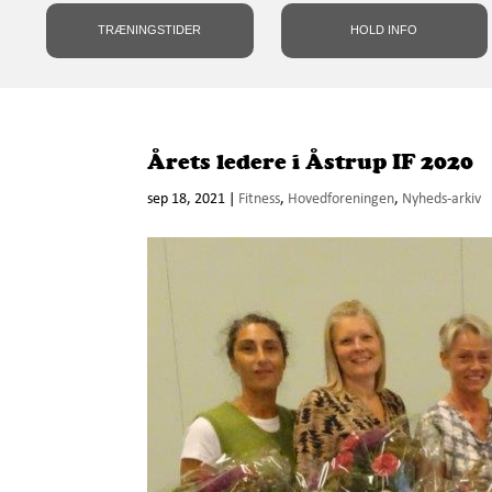
TRÆNINGSTIDER
HOLD INFO
Årets ledere i Åstrup IF 2020
sep 18, 2021
|
Fitness
,
Hovedforeningen
,
Nyheds-arkiv