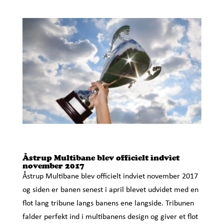
Åstrup Multibane blev officielt indviet
november 2017
Åstrup Multibane blev officielt indviet november 2017
og siden er banen senest i april blevet udvidet med en
flot lang tribune langs banens ene langside. Tribunen
falder perfekt ind i multibanens design og giver et flot