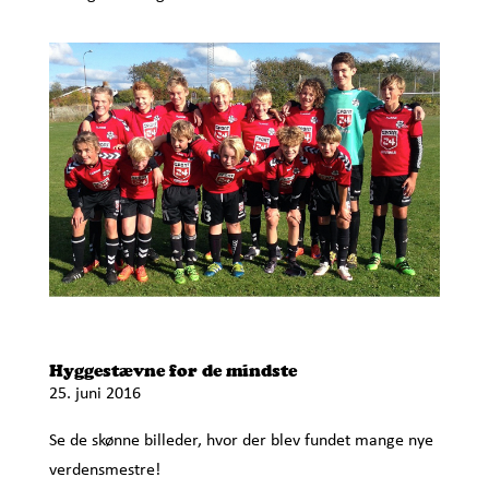
Hyggestævne for de mindste
25. juni 2016
Se de skønne billeder, hvor der blev fundet mange nye
verdensmestre!