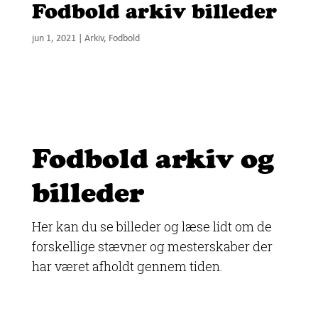
Fodbold arkiv billeder
jun 1, 2021
|
Arkiv
,
Fodbold
Fodbold arkiv og
billeder
Her kan du se billeder og læse lidt om de
forskellige stævner og mesterskaber der
har været afholdt gennem tiden.