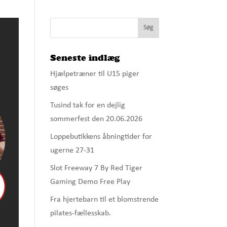
Seneste indlæg
Hjælpetræner til U15 piger
søges
Tusind tak for en dejlig
sommerfest den 20.06.2026
Loppebutikkens åbningtider for
ugerne 27-31
Slot Freeway 7 By Red Tiger
Gaming Demo Free Play
Fra hjertebarn til et blomstrende
pilates-fællesskab.