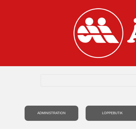
ADMINISTRATION
LOPPEBUTIK