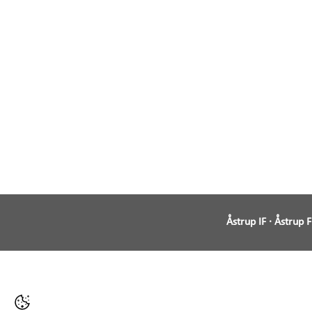
Åstrup IF · Åstrup 