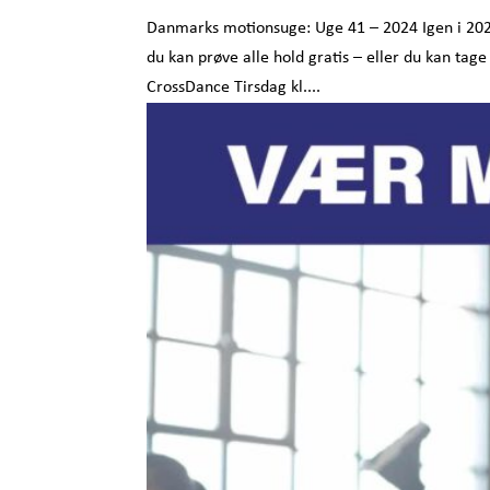
Danmarks motionsuge: Uge 41 – 2024 Igen i 202
du kan prøve alle hold gratis – eller du kan tage
CrossDance Tirsdag kl....