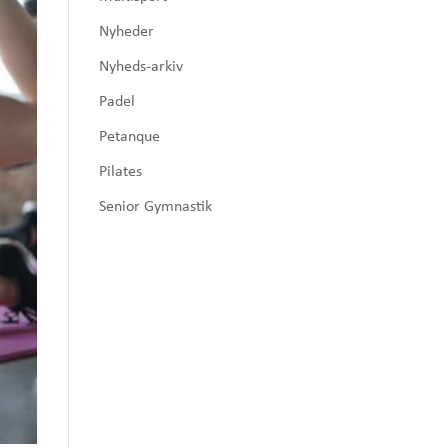
Nyheder
Nyheds-arkiv
Padel
Petanque
Pilates
Senior Gymnastik