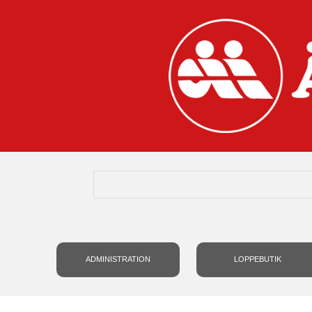
ADMINISTRATION
LOPPEBUTIK