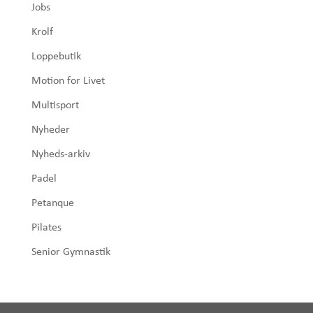
Jobs
Krolf
Loppebutik
Motion for Livet
Multisport
Nyheder
Nyheds-arkiv
Padel
Petanque
Pilates
Senior Gymnastik