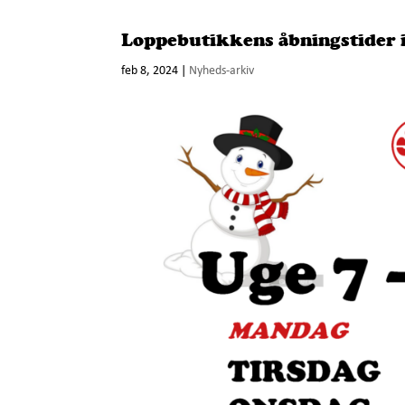
Loppebutikkens åbningstider i
feb 8, 2024
|
Nyheds-arkiv