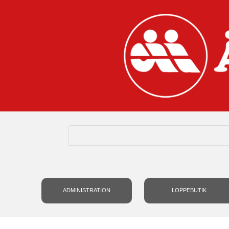
ADMINISTRATION
LOPPEBUTIK