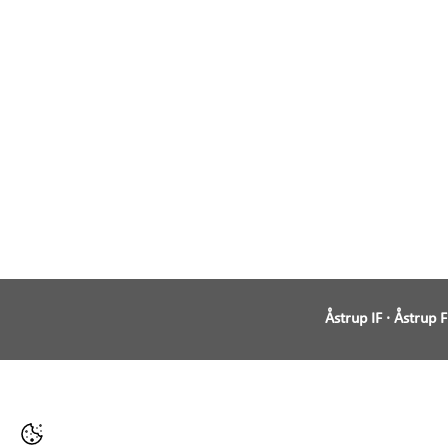
Åstrup IF · Åstrup 