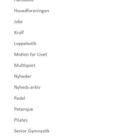
Hovedforeningen
Jobs
Krolf
Loppebutik
Motion for Livet
Multisport
Nyheder
Nyheds-arkiv
Padel
Petanque
Pilates
Senior Gymnastik