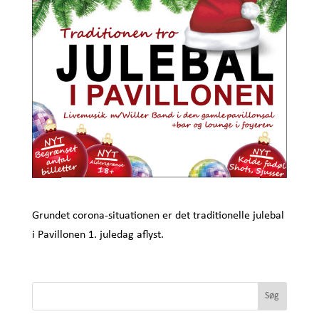
Grundet corona-situationen er det traditionelle julebal
i Pavillonen 1. juledag aflyst.