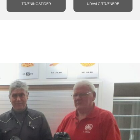
TRÆNINGSTIDER
UDVALG/TRÆNERE