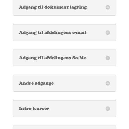
Adgang til dokument lagring
Adgang til afdelingens e-mail
Adgang til afdelingens So-Me
Andre adgange
Intro kurser