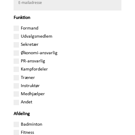
Funktion
Formand
Udvalgsmedlem
Sekretær
Økonomi-ansvarlig
PR-ansvarlig
Kampfordeler
Træner
Instruktør
Medhjælper
Andet
Afdeling
Badminton
Fitness