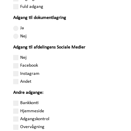
Fuld adgang
Adgang til dokumentlagring
Ja
Nej
Adgang til afdelingens Sociale Medier
Nej
Facebook
Instagram
Andet
Andre adgange:
Bankkonti
Hjemmeside
Adgangskontrol
Overvågning