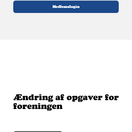
Medlemslogin
Ændring af opgaver for
foreningen