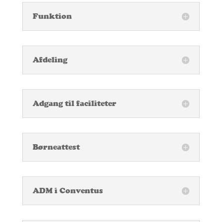
Funktion
Afdeling
Adgang til faciliteter
Børneattest
ADM i Conventus